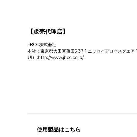
【販売代理店】
JBCC株式会社
本社：東京都大田区蒲田5-37-1 ニッセイアロマスクエア 
URL:http://www.jbcc.co.jp/
使用製品はこちら