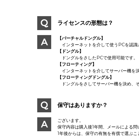
ライセンスの形態は？
【バーチャルドングル】
インターネットを介して使うPCを認識
【ドングル】
ドングルをさしたPCで使用可能です。
【フローティング】
インターネットを介してサーバー機を決
【フローティングドングル】
ドングルをさしてサーバー機を決め、そ
保守はありますか？
ございます。
保守内容は購入後1年間、メールによる問
1年後からは、保守の有無を有償で選ぶこ