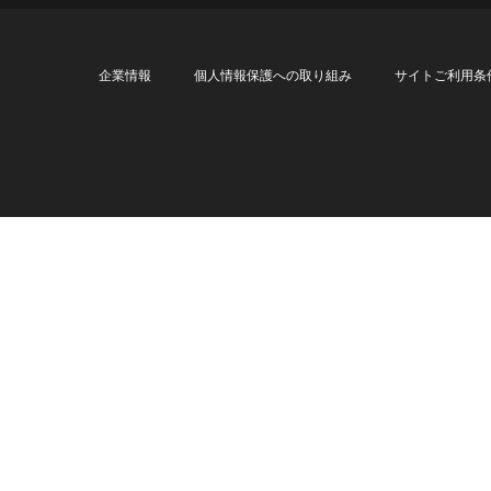
企業情報
個人情報保護への取り組み
サイトご利用条