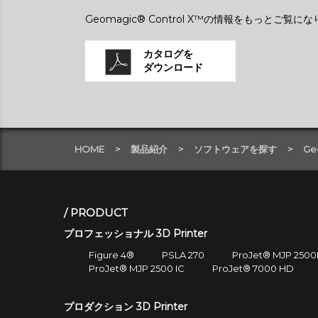
Geomagic® Control X™の情報をもっとご覧
カタログを
ダウンロード
HOME
製品紹介
ソフトウェアを探す
Ge
PRODUCT
プロフェッショナル 3D Printer
Figure 4®
PSLA 270
ProJet® MJP 2500
ProJet® MJP 2500 IC
ProJet® 7000 HD
プロダクション 3D Printer