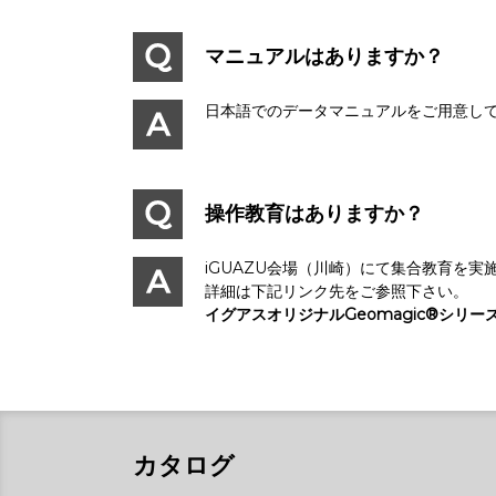
マニュアルはありますか？
日本語でのデータマニュアルをご用意し
操作教育はありますか？
iGUAZU会場（川崎）にて集合教育を実
詳細は下記リンク先をご参照下さい。
イグアスオリジナルGeomagic®シリー
カタログ