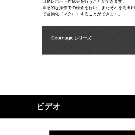
自動レポート作成等を行うことができます。
直感的な操作での検査を行い、またそれを高汎用
で自動化（マクロ）することができます。
Geomagic シリーズ
ビデオ